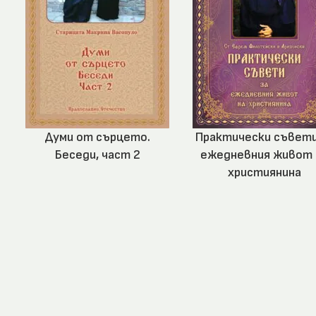
Думи от сърцето.
Практически съвети
Беседи, част 2
ежедневния живот 
християнина