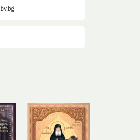
bv.bg