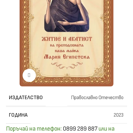
Click to enlarge
ИЗДАТЕЛСТВО
Православно Отечество
ГОДИНА
2023
Поръчай на телефон:
0899 289 887
или на