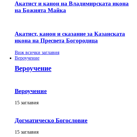
Акатист и канон на Владимирската икона
на Божията Майка
Акатист, канон и сказание за Казанската
икона на Пресвета Богородица
Виж всички заглавия
Вероучение
Вероучение
Вероучение
15 заглавия
Догматическо Богословие
15 заглавия